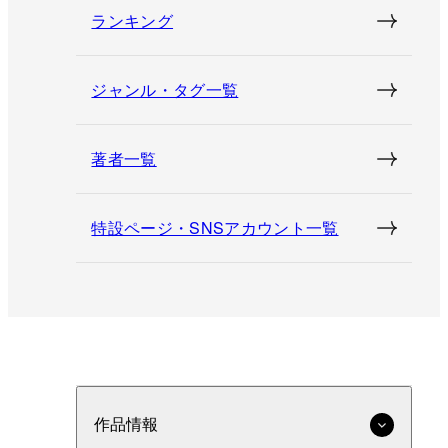
ランキング
ジャンル・タグ一覧
著者一覧
特設ページ・SNSアカウント一覧
作品情報