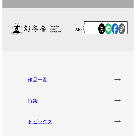
Share
作品一覧
特集
トピックス