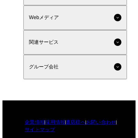
Webメディア
関連サービス
グループ会社
企業情報
採用情報
書店様へ
お問い合わせ
サイトマップ