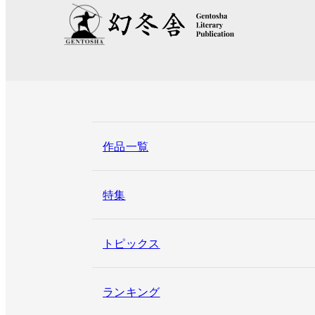
作品一覧
特集
トピックス
ランキング