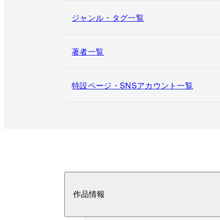
ジャンル・タグ一覧
著者一覧
特設ページ・SNSアカウント一覧
作品情報