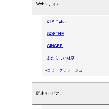
Webメディア
幻冬舎plus
GOETHE
GINGER
あたらしい経済
コミックミラージュ
関連サービス