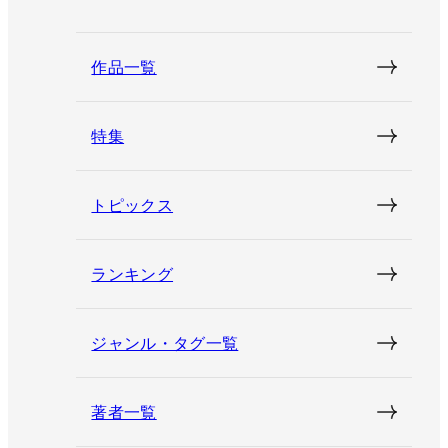
作品一覧
特集
トピックス
ランキング
ジャンル・タグ一覧
著者一覧