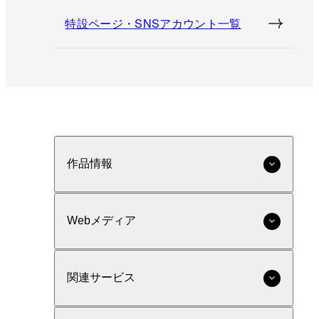
特設ページ・SNSアカウント一覧
作品情報
Webメディア
関連サービス