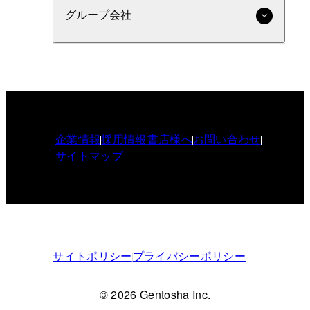
グループ会社
企業情報
採用情報
書店様へ
お問い合わせ
サイトマップ
サイトポリシー
プライバシーポリシー
© 2026 Gentosha Inc.