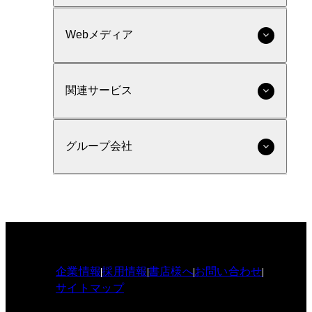
Webメディア
関連サービス
グループ会社
企業情報
採用情報
書店様へ
お問い合わせ
サイトマップ