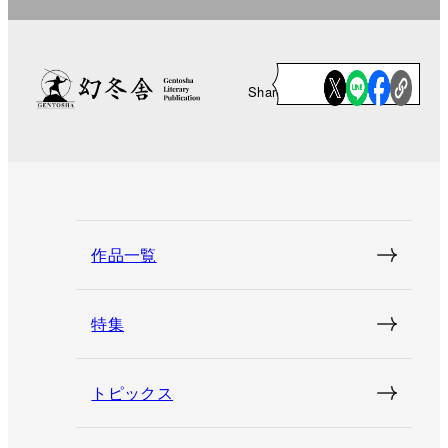
Share
作品一覧
特集
トピックス