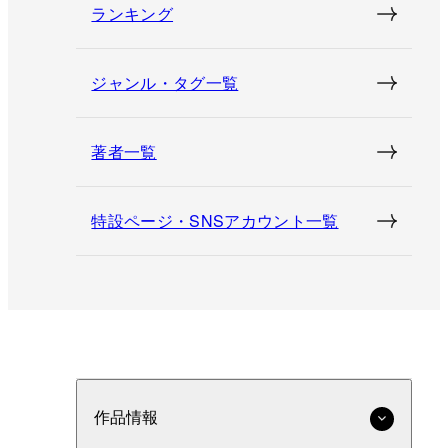
ランキング
ジャンル・タグ一覧
著者一覧
特設ページ・SNSアカウント一覧
作品情報