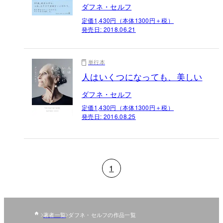
ダフネ・セルフ
定価1,430円（本体1300円＋税）
発売日:
2018.06.21
単行本
人はいくつになっても、美しい
ダフネ・セルフ
定価1,430円（本体1300円＋税）
発売日:
2016.08.25
1
著者一覧
ダフネ・セルフの作品一覧