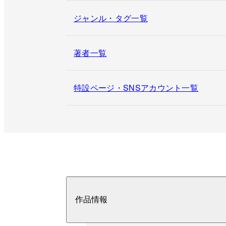
ジャンル・タグ一覧
著者一覧
特設ページ・SNSアカウント一覧
作品情報