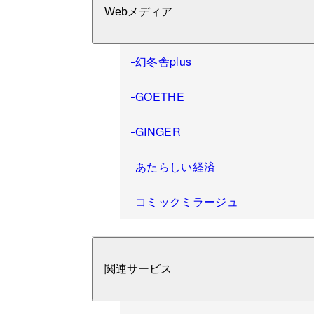
Webメディア
幻冬舎plus
GOETHE
GINGER
あたらしい経済
コミックミラージュ
関連サービス