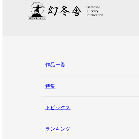
作品一覧
特集
トピックス
ランキング