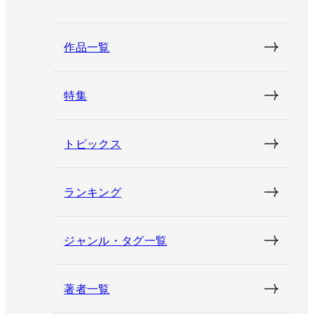
作品一覧
特集
トピックス
ランキング
ジャンル・タグ一覧
著者一覧