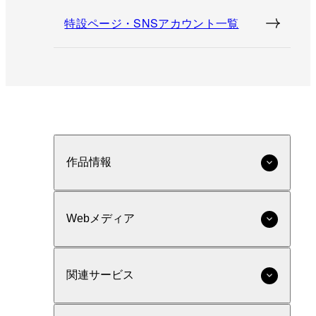
特設ページ・SNSアカウント一覧
作品情報
Webメディア
関連サービス