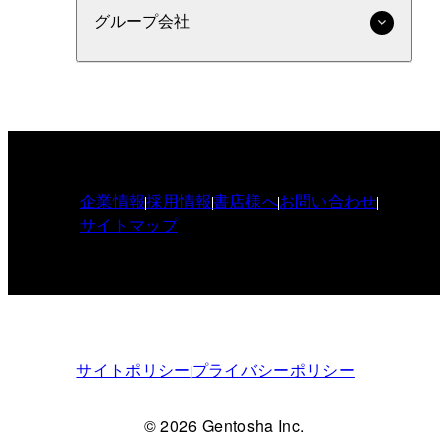
グループ会社
企業情報
採用情報
書店様へ
お問い合わせ
サイトマップ
サイトポリシー
プライバシーポリシー
© 2026 Gentosha Inc.