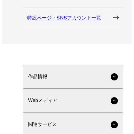
特設ページ・SNSアカウント一覧
作品情報
Webメディア
関連サービス