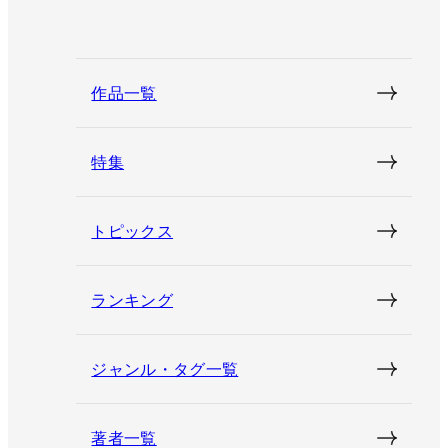
作品一覧
特集
トピックス
ランキング
ジャンル・タグ一覧
著者一覧