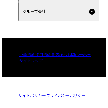
グループ会社
企業情報
採用情報
書店様へ
お問い合わせ
サイトマップ
サイトポリシー
プライバシーポリシー