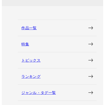
作品一覧
特集
トピックス
ランキング
ジャンル・タグ一覧