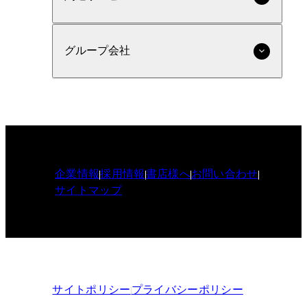
グループ会社
企業情報
採用情報
書店様へ
お問い合わせ
サイトマップ
サイトポリシー
プライバシーポリシー