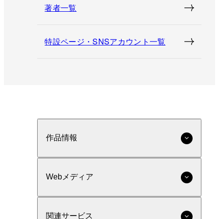
著者一覧
特設ページ・SNSアカウント一覧
作品情報
Webメディア
関連サービス