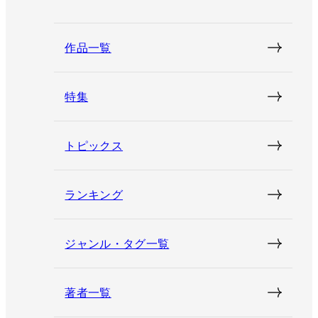
作品一覧
特集
トピックス
ランキング
ジャンル・タグ一覧
著者一覧