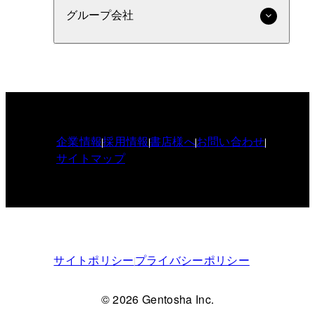
グループ会社
企業情報
採用情報
書店様へ
お問い合わせ
サイトマップ
サイトポリシー
プライバシーポリシー
© 2026 Gentosha Inc.