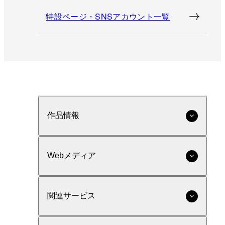
特設ページ・SNSアカウント一覧
作品情報
Webメディア
関連サービス