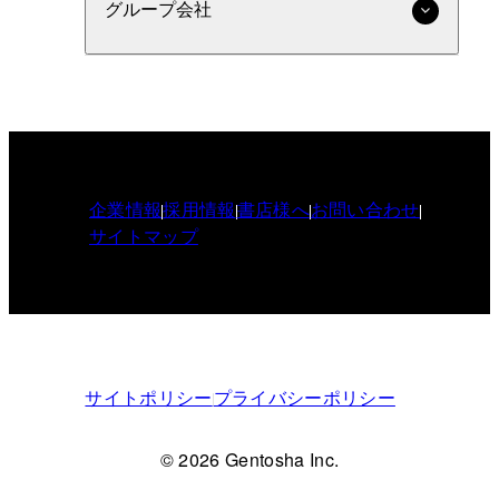
グループ会社
企業情報
採用情報
書店様へ
お問い合わせ
サイトマップ
サイトポリシー
プライバシーポリシー
© 2026 Gentosha Inc.