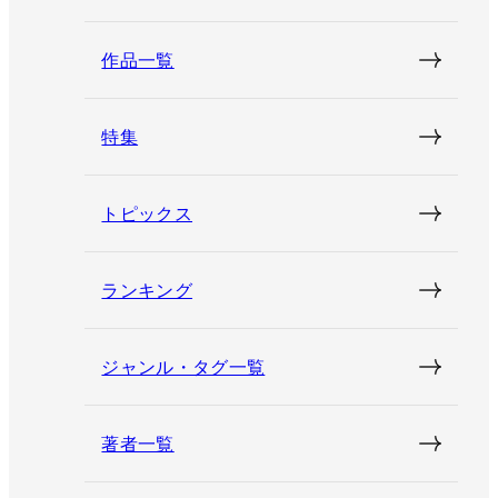
作品一覧
特集
トピックス
ランキング
ジャンル・タグ一覧
著者一覧