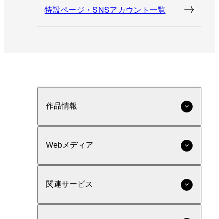
特設ページ・SNSアカウント一覧
作品情報
Webメディア
関連サービス