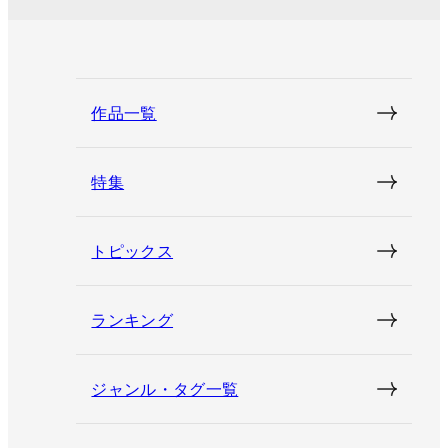
作品一覧
特集
トピックス
ランキング
ジャンル・タグ一覧