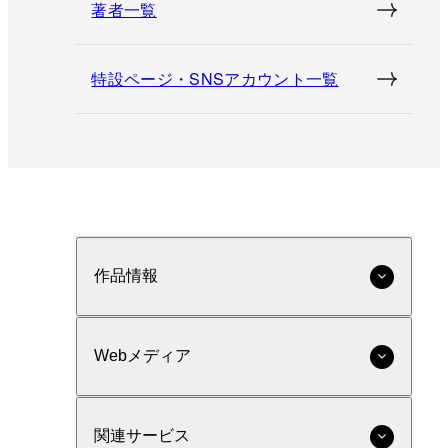
著者一覧
特設ページ・SNSアカウント一覧
作品情報
Webメディア
関連サービス