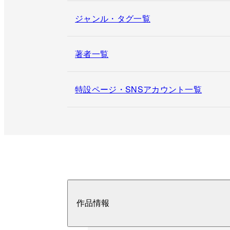
ジャンル・タグ一覧
著者一覧
特設ページ・SNSアカウント一覧
作品情報