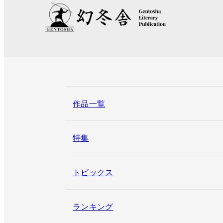
作品一覧
特集
トピックス
ランキング