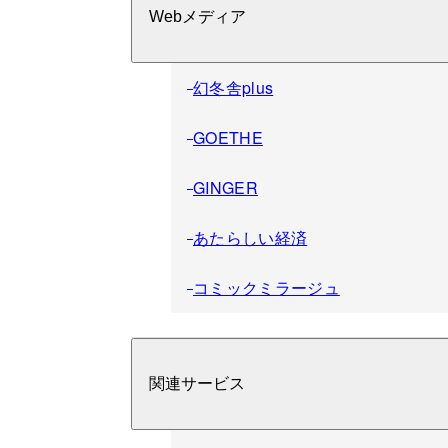
Webメディア
幻冬舎plus
GOETHE
GINGER
あたらしい経済
コミックミラージュ
関連サービス