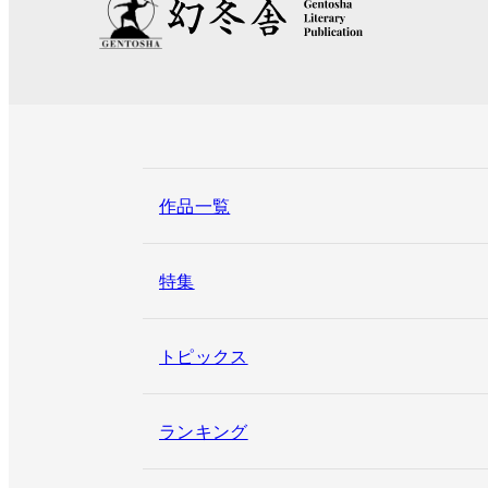
作品一覧
特集
トピックス
ランキング