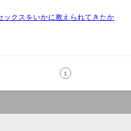
セックスをいかに教えられてきたか
1