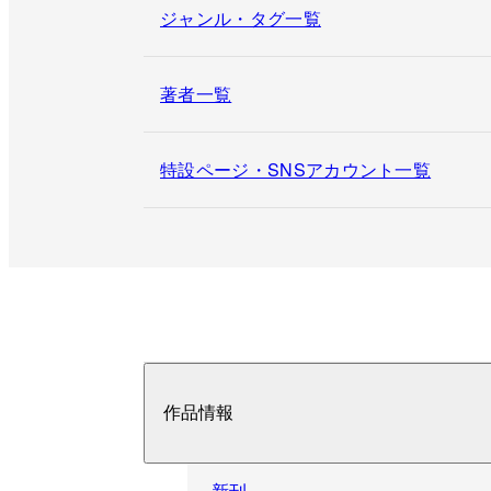
ジャンル・タグ一覧
著者一覧
特設ページ・SNSアカウント一覧
作品情報
新刊