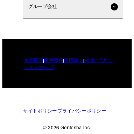
グループ会社
企業情報
採用情報
書店様へ
お問い合わせ
サイトマップ
サイトポリシー
プライバシーポリシー
© 2026 Gentosha Inc.