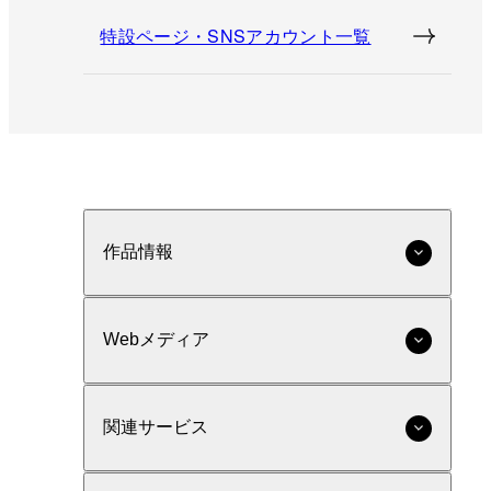
特設ページ・SNSアカウント一覧
作品情報
Webメディア
関連サービス