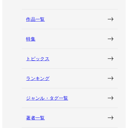
作品一覧
特集
トピックス
ランキング
ジャンル・タグ一覧
著者一覧