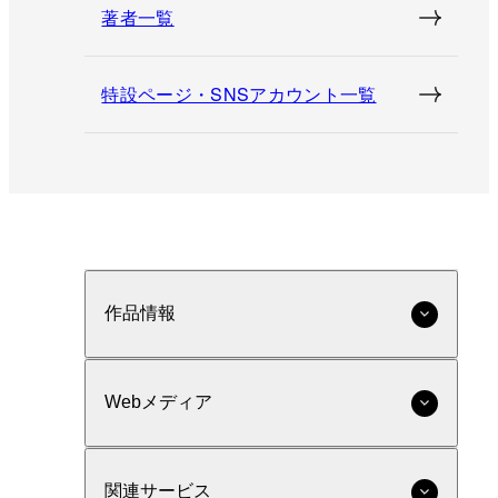
著者一覧
特設ページ・SNSアカウント一覧
作品情報
Webメディア
関連サービス