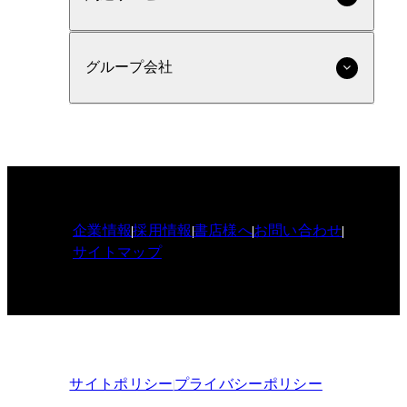
グループ会社
企業情報
採用情報
書店様へ
お問い合わせ
サイトマップ
サイトポリシー
プライバシーポリシー