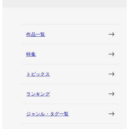
作品一覧
特集
トピックス
ランキング
ジャンル・タグ一覧