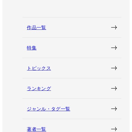
作品一覧
特集
トピックス
ランキング
ジャンル・タグ一覧
著者一覧