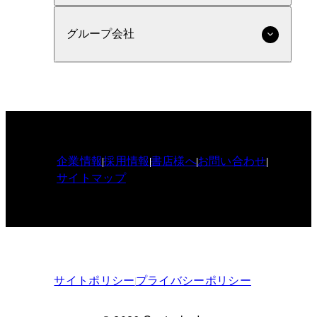
グループ会社
企業情報
採用情報
書店様へ
お問い合わせ
サイトマップ
サイトポリシー
プライバシーポリシー