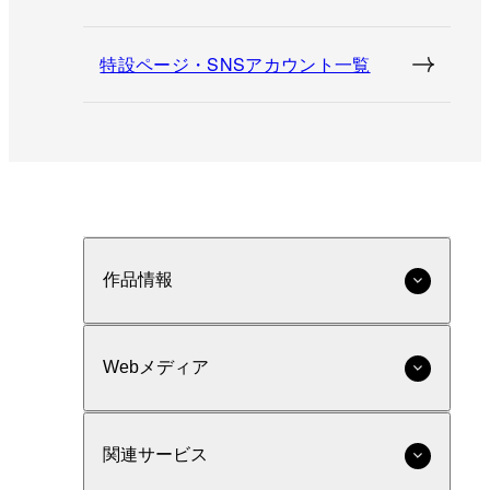
特設ページ・SNSアカウント一覧
作品情報
Webメディア
関連サービス