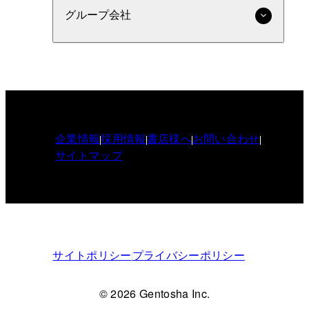
グループ会社
企業情報
採用情報
書店様へ
お問い合わせ
サイトマップ
サイトポリシー
プライバシーポリシー
© 2026 Gentosha Inc.