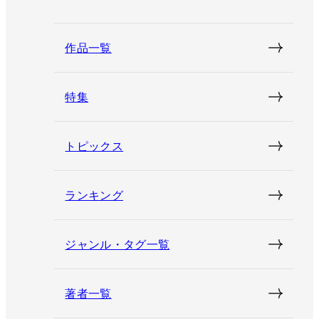
作品一覧
特集
トピックス
ランキング
ジャンル・タグ一覧
著者一覧