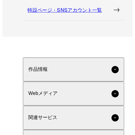
特設ページ・SNSアカウント一覧
作品情報
Webメディア
関連サービス