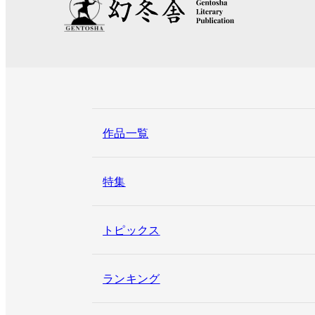
作品一覧
特集
トピックス
ランキング