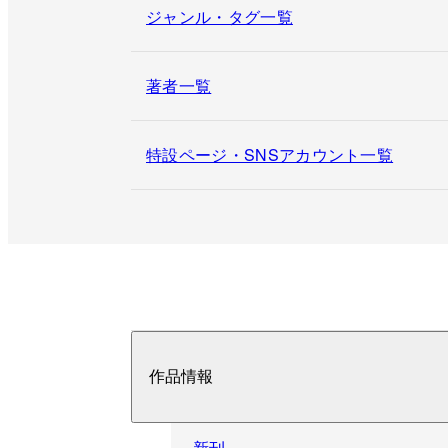
ジャンル・タグ一覧
著者一覧
特設ページ・SNSアカウント一覧
作品情報
新刊