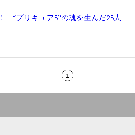
 “プリキュア5”の魂を生んだ25人
1