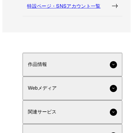
特設ページ・SNSアカウント一覧
作品情報
Webメディア
関連サービス