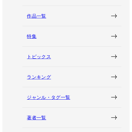
作品一覧
特集
トピックス
ランキング
ジャンル・タグ一覧
著者一覧