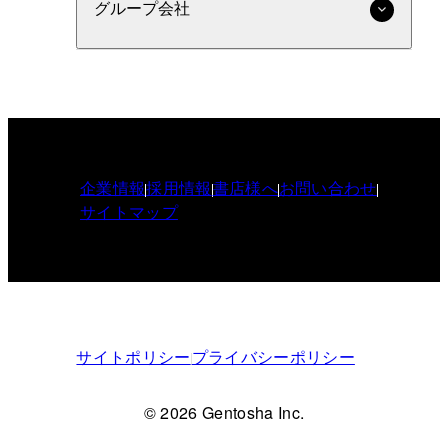
グループ会社
企業情報
採用情報
書店様へ
お問い合わせ
サイトマップ
サイトポリシー
プライバシーポリシー
© 2026 Gentosha Inc.