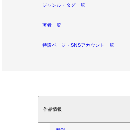
ジャンル・タグ一覧
著者一覧
特設ページ・SNSアカウント一覧
作品情報
新刊