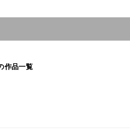
の作品一覧