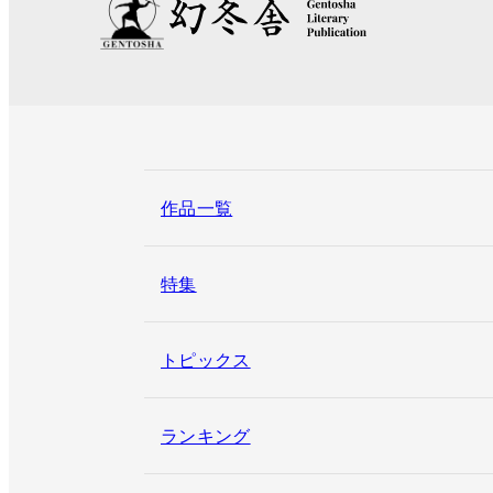
作品一覧
特集
トピックス
ランキング