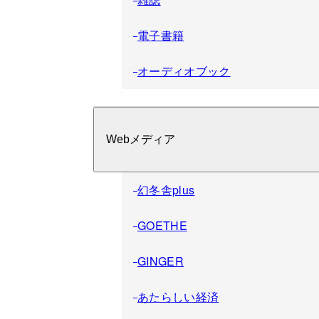
電子書籍
オーディオブック
Webメディア
幻冬舎plus
GOETHE
GINGER
あたらしい経済