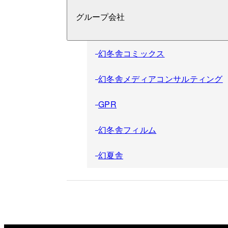
グループ会社
幻冬舎コミックス
幻冬舎メディアコンサルティング
GPR
幻冬舎フィルム
幻夏舎