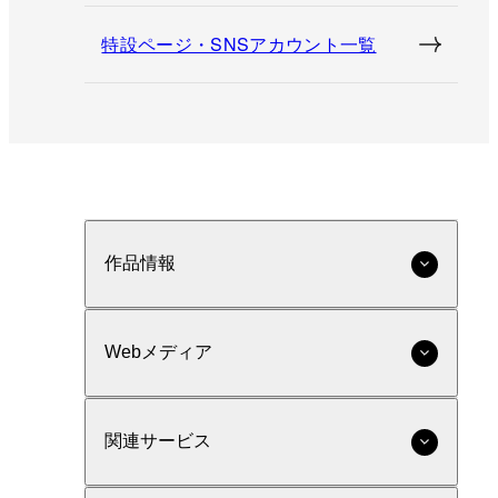
特設ページ・SNSアカウント一覧
作品情報
Webメディア
関連サービス