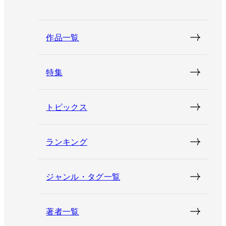
作品一覧
特集
トピックス
ランキング
ジャンル・タグ一覧
著者一覧