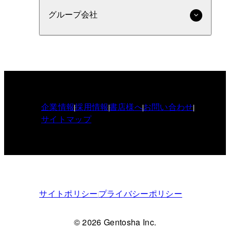
グループ会社
企業情報
採用情報
書店様へ
お問い合わせ
サイトマップ
サイトポリシー
プライバシーポリシー
© 2026 Gentosha Inc.