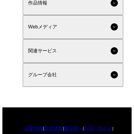
作品情報
Webメディア
関連サービス
グループ会社
企業情報
採用情報
書店様へ
お問い合わせ