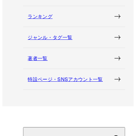
ランキング
ジャンル・タグ一覧
著者一覧
特設ページ・SNSアカウント一覧