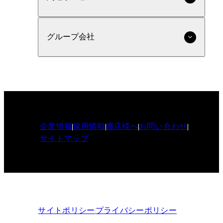
グループ会社
企業情報
採用情報
書店様へ
お問い合わせ
サイトマップ
サイトポリシー
プライバシーポリシー