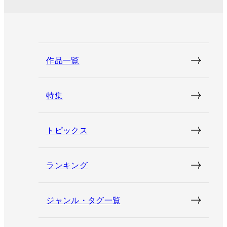
作品一覧
特集
トピックス
ランキング
ジャンル・タグ一覧