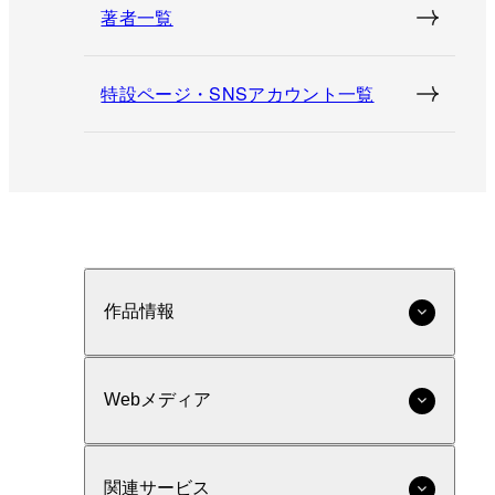
著者一覧
特設ページ・SNSアカウント一覧
作品情報
Webメディア
関連サービス