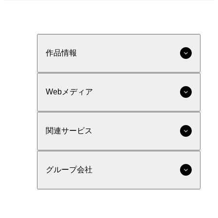
作品情報
Webメディア
関連サービス
グループ会社