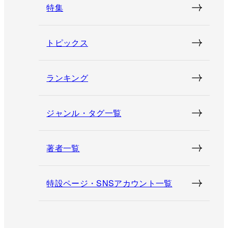
特集
トピックス
ランキング
ジャンル・タグ一覧
著者一覧
特設ページ・SNSアカウント一覧