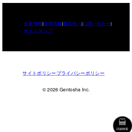
企業情報
採用情報
書店様へ
お問い合わせ
サイトマップ
サイトポリシー
プライバシーポリシー
© 2026 Gentosha Inc.
詳細検索