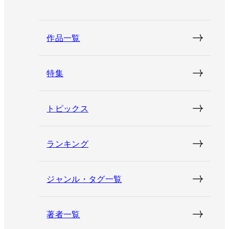
作品一覧
特集
トピックス
ランキング
ジャンル・タグ一覧
著者一覧