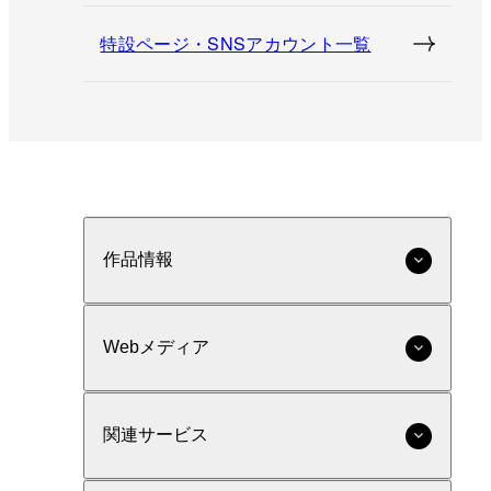
特設ページ・SNSアカウント一覧
作品情報
Webメディア
関連サービス