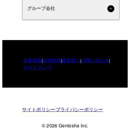
グループ会社
企業情報
採用情報
書店様へ
お問い合わせ
サイトマップ
サイトポリシー
プライバシーポリシー
© 2026 Gentosha Inc.