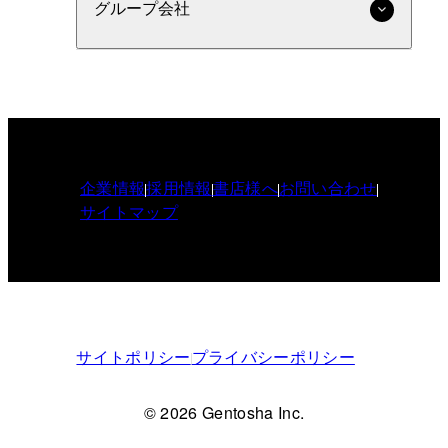
グループ会社
企業情報
採用情報
書店様へ
お問い合わせ
サイトマップ
サイトポリシー
プライバシーポリシー
© 2026 Gentosha Inc.