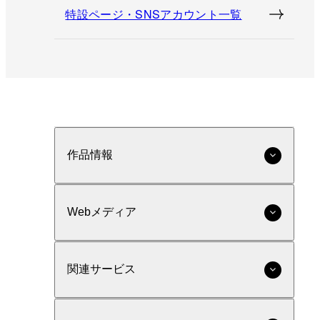
特設ページ・SNSアカウント一覧
作品情報
Webメディア
関連サービス