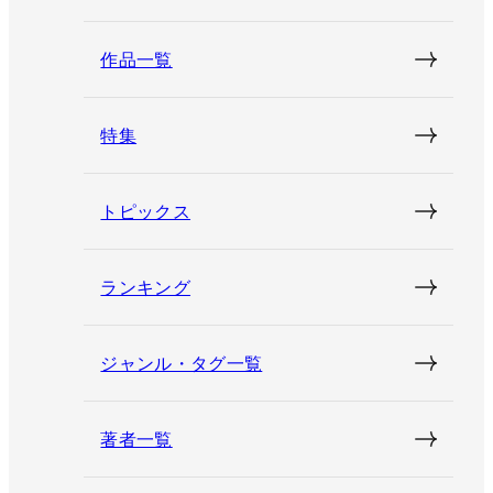
作品一覧
特集
トピックス
ランキング
ジャンル・タグ一覧
著者一覧