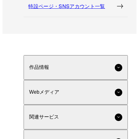
特設ページ・SNSアカウント一覧
作品情報
Webメディア
関連サービス