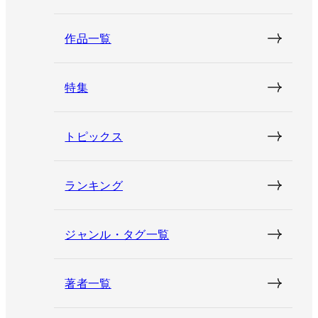
作品一覧
特集
トピックス
ランキング
ジャンル・タグ一覧
著者一覧