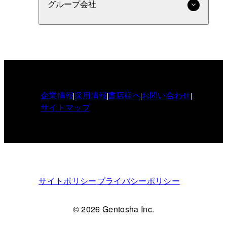
グループ会社
企業情報
採用情報
書店様へ
お問い合わせ
サイトマップ
サイトポリシー
プライバシーポリシー
© 2026 Gentosha Inc.