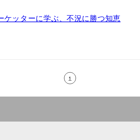
ーケッターに学ぶ、不況に勝つ知恵
1