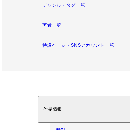
ジャンル・タグ一覧
著者一覧
特設ページ・SNSアカウント一覧
作品情報
新刊