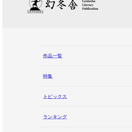
作品一覧
特集
トピックス
ランキング