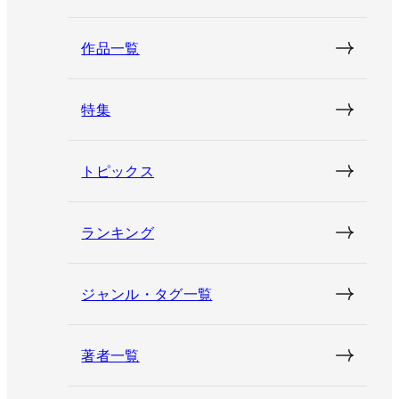
作品一覧
特集
トピックス
ランキング
ジャンル・タグ一覧
著者一覧