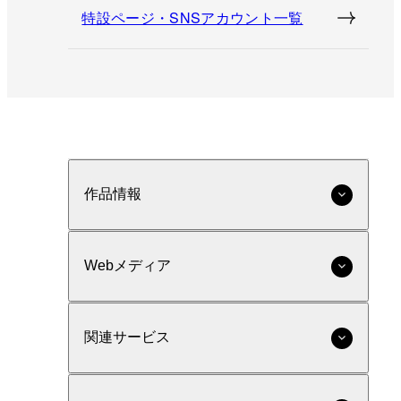
特設ページ・SNSアカウント一覧
作品情報
Webメディア
関連サービス