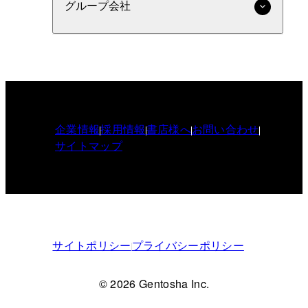
グループ会社
企業情報
採用情報
書店様へ
お問い合わせ
サイトマップ
サイトポリシー
プライバシーポリシー
© 2026 Gentosha Inc.