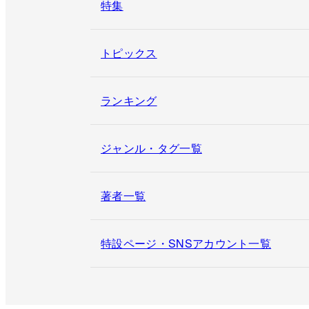
特集
トピックス
ランキング
ジャンル・タグ一覧
著者一覧
特設ページ・SNSアカウント一覧