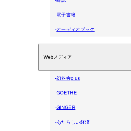
電子書籍
オーディオブック
Webメディア
幻冬舎plus
GOETHE
GINGER
あたらしい経済