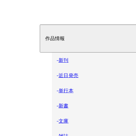
作品情報
新刊
近日発売
単行本
新書
文庫
雑誌