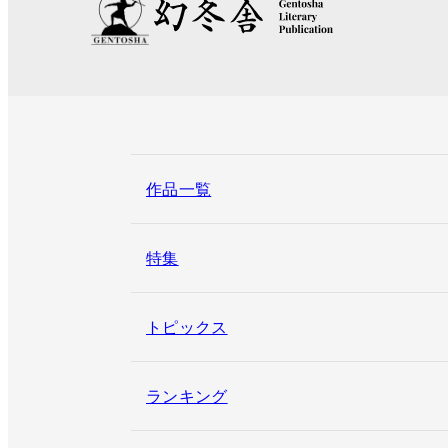
作品一覧
特集
トピックス
ランキング