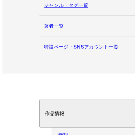
ジャンル・タグ一覧
著者一覧
特設ページ・SNSアカウント一覧
作品情報
新刊