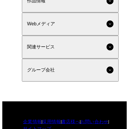
作品情報
Webメディア
関連サービス
グループ会社
企業情報
採用情報
書店様へ
お問い合わせ
サイトマップ