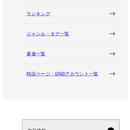
ランキング
ジャンル・タグ一覧
著者一覧
特設ページ・SNSアカウント一覧