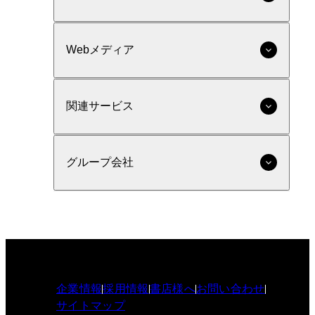
Webメディア
関連サービス
グループ会社
企業情報
採用情報
書店様へ
お問い合わせ
サイトマップ