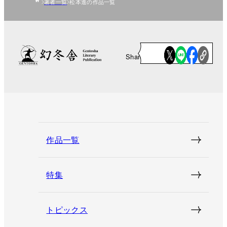
著者一覧
松本進の作品一覧
Share
作品一覧
特集
トピックス