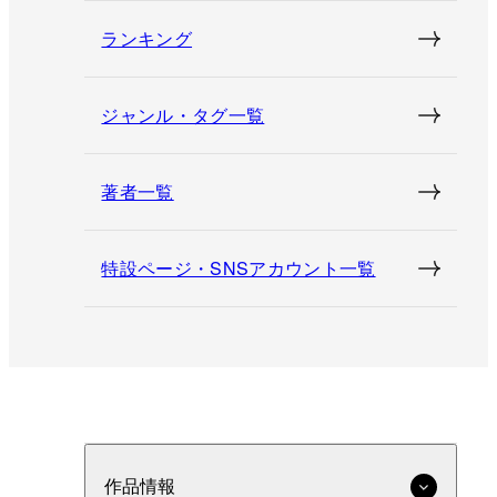
ランキング
ジャンル・タグ一覧
著者一覧
特設ページ・SNSアカウント一覧
作品情報