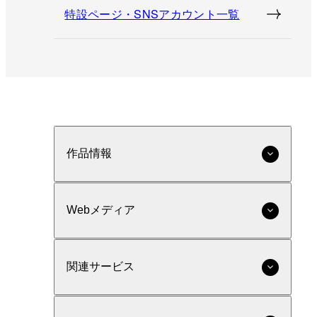
特設ページ・SNSアカウント一覧
作品情報
Webメディア
関連サービス