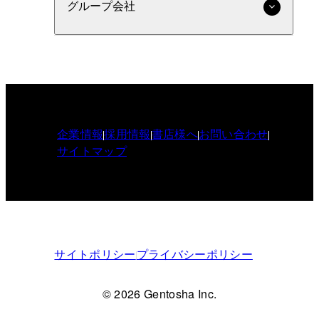
グループ会社
企業情報
採用情報
書店様へ
お問い合わせ
サイトマップ
サイトポリシー
プライバシーポリシー
© 2026 Gentosha Inc.