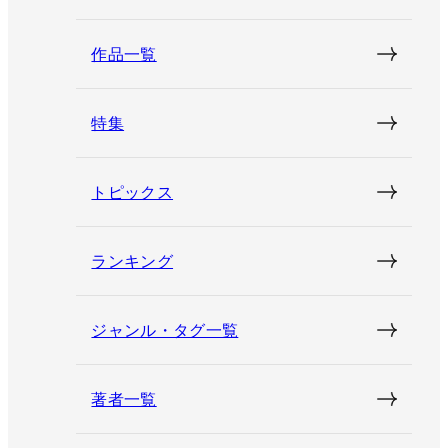
作品一覧
特集
トピックス
ランキング
ジャンル・タグ一覧
著者一覧