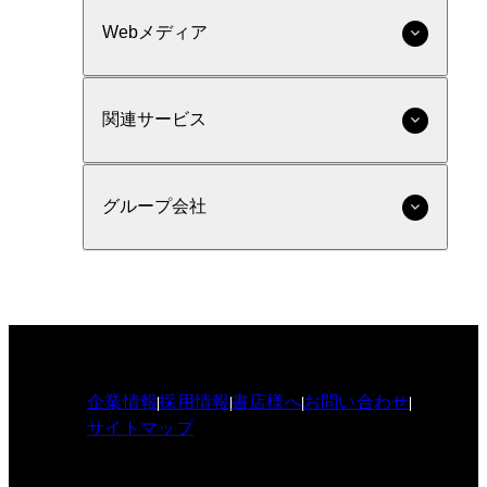
Webメディア
関連サービス
グループ会社
企業情報
採用情報
書店様へ
お問い合わせ
サイトマップ