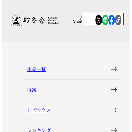
Share
作品一覧
特集
トピックス
ランキング