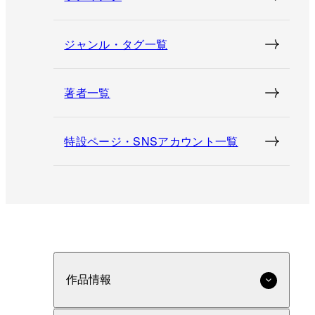
ジャンル・タグ一覧
著者一覧
特設ページ・SNSアカウント一覧
作品情報