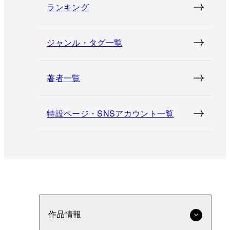
ランキング
ジャンル・タグ一覧
著者一覧
特設ページ・SNSアカウント一覧
作品情報