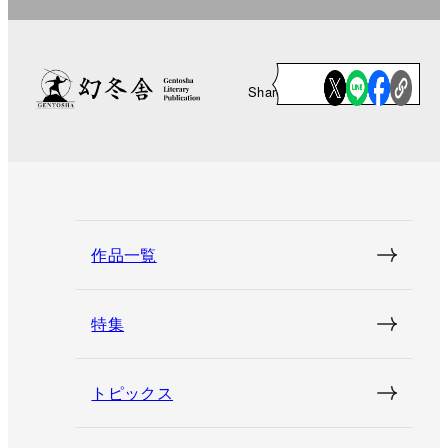
Share
作品一覧
特集
トピックス