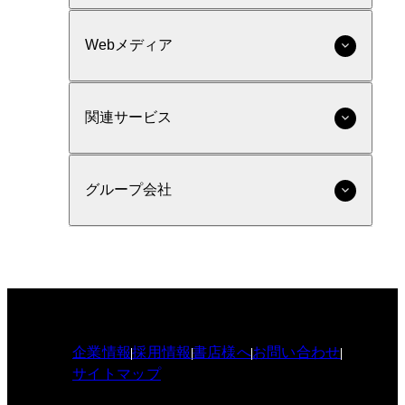
Webメディア
関連サービス
グループ会社
企業情報
採用情報
書店様へ
お問い合わせ
サイトマップ