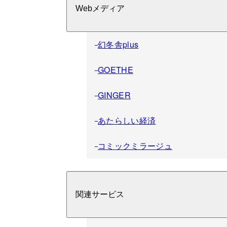
Webメディア
幻冬舎plus
GOETHE
GINGER
あたらしい経済
コミックミラージュ
関連サービス