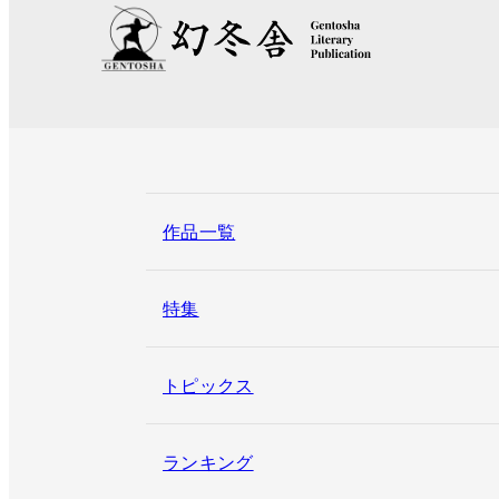
作品一覧
特集
トピックス
ランキング