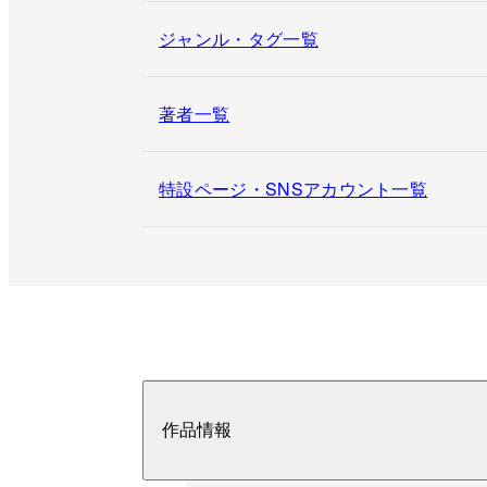
ジャンル・タグ一覧
著者一覧
特設ページ・SNSアカウント一覧
作品情報