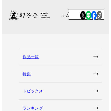
Share
作品一覧
特集
トピックス
ランキング