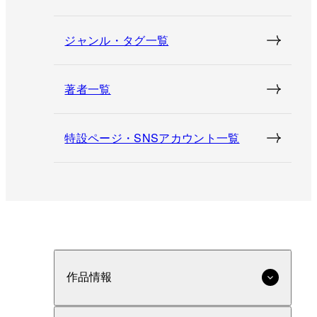
ジャンル・タグ一覧
著者一覧
特設ページ・SNSアカウント一覧
作品情報