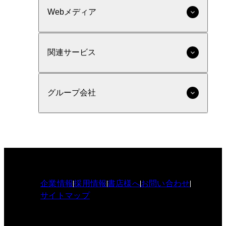
Webメディア
関連サービス
グループ会社
企業情報
採用情報
書店様へ
お問い合わせ
サイトマップ