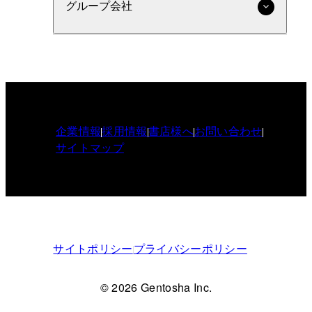
グループ会社
企業情報
採用情報
書店様へ
お問い合わせ
サイトマップ
サイトポリシー
プライバシーポリシー
© 2026 Gentosha Inc.