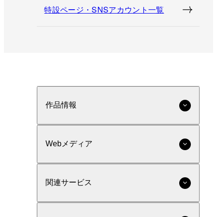
特設ページ・SNSアカウント一覧
作品情報
Webメディア
関連サービス