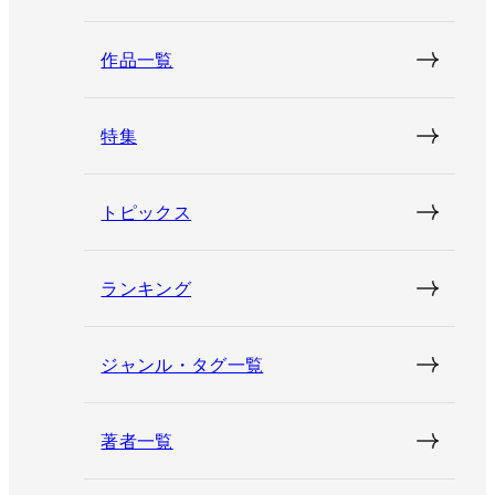
作品一覧
特集
トピックス
ランキング
ジャンル・タグ一覧
著者一覧