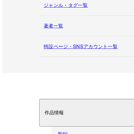
ジャンル・タグ一覧
著者一覧
特設ページ・SNSアカウント一覧
作品情報
新刊