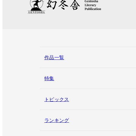
作品一覧
特集
トピックス
ランキング