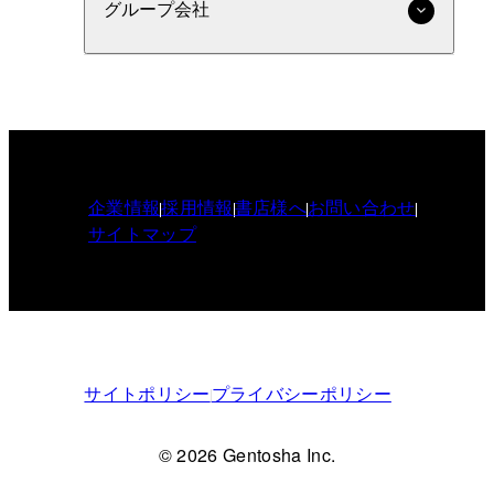
グループ会社
企業情報
採用情報
書店様へ
お問い合わせ
サイトマップ
サイトポリシー
プライバシーポリシー
© 2026 Gentosha Inc.