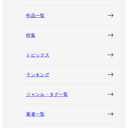
作品一覧
特集
トピックス
ランキング
ジャンル・タグ一覧
著者一覧