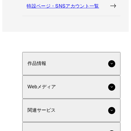
特設ページ・SNSアカウント一覧
作品情報
Webメディア
関連サービス