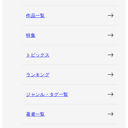
作品一覧
特集
トピックス
ランキング
ジャンル・タグ一覧
著者一覧