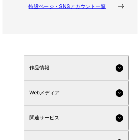
特設ページ・SNSアカウント一覧
作品情報
Webメディア
関連サービス