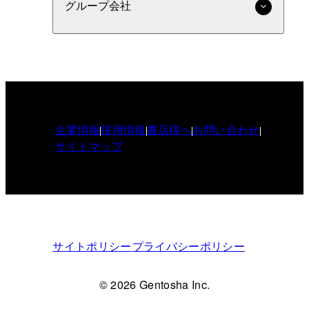
グループ会社
企業情報
採用情報
書店様へ
お問い合わせ
サイトマップ
サイトポリシー
プライバシーポリシー
© 2026 Gentosha Inc.