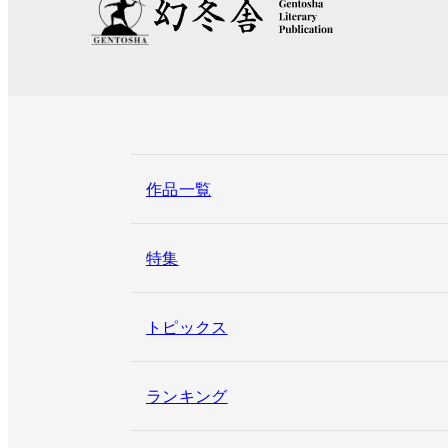
作品一覧
特集
トピックス
ランキング