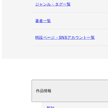
ジャンル・タグ一覧
著者一覧
特設ページ・SNSアカウント一覧
作品情報
新刊