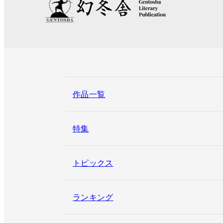
作品一覧
特集
トピックス
ランキング