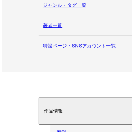
ジャンル・タグ一覧
著者一覧
特設ページ・SNSアカウント一覧
作品情報
新刊