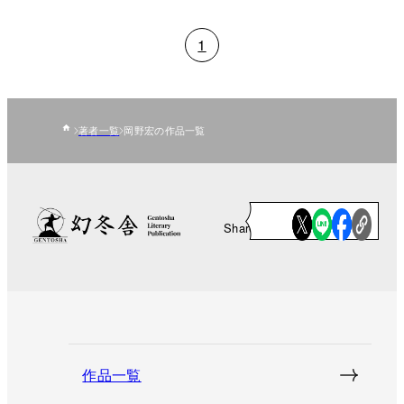
1
著者一覧
岡野宏の作品一覧
Share
作品一覧