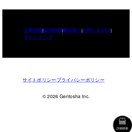
企業情報
採用情報
書店様へ
お問い合わせ
サイトマップ
サイトポリシー
プライバシーポリシー
© 2026 Gentosha Inc.
詳細検索