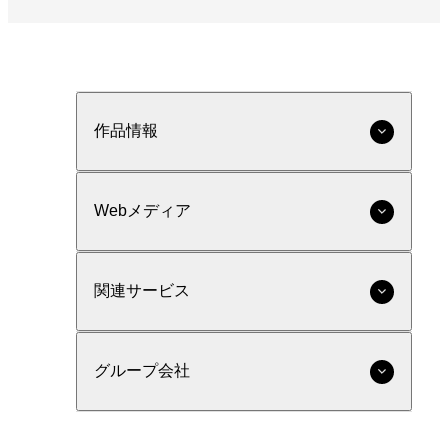
作品情報
Webメディア
関連サービス
グループ会社