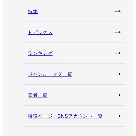
特集
トピックス
ランキング
ジャンル・タグ一覧
著者一覧
特設ページ・SNSアカウント一覧