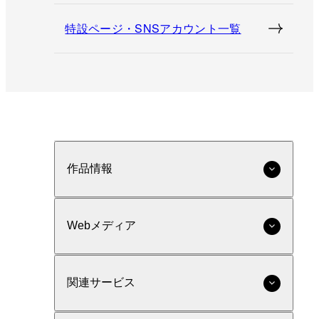
特設ページ・SNSアカウント一覧
作品情報
Webメディア
関連サービス