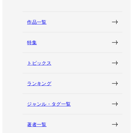
作品一覧
特集
トピックス
ランキング
ジャンル・タグ一覧
著者一覧