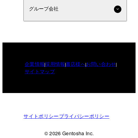
グループ会社
企業情報
採用情報
書店様へ
お問い合わせ
サイトマップ
サイトポリシー
プライバシーポリシー
© 2026 Gentosha Inc.