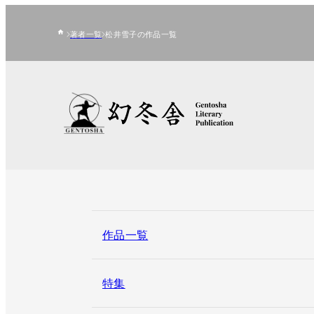
著者一覧
松井雪子の作品一覧
作品一覧
特集