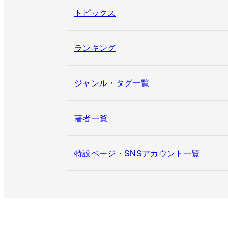
トピックス
ランキング
ジャンル・タグ一覧
著者一覧
特設ページ・SNSアカウント一覧