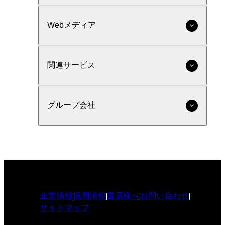
Webメディア
関連サービス
グループ会社
企業情報
採用情報
書店様へ
お問い合わせ
サイトマップ