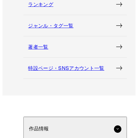
ランキング
ジャンル・タグ一覧
著者一覧
特設ページ・SNSアカウント一覧
作品情報