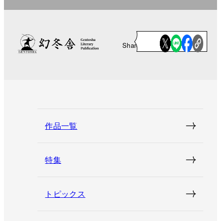
Share
作品一覧
特集
トピックス