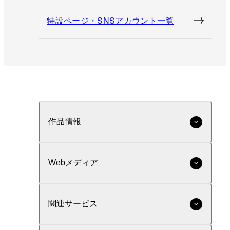
特設ページ・SNSアカウント一覧
作品情報
Webメディア
関連サービス