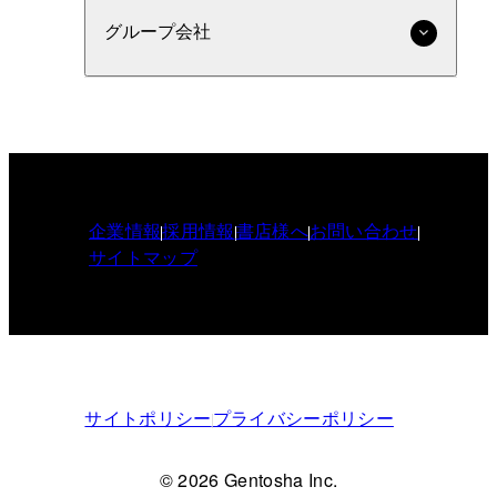
グループ会社
企業情報
採用情報
書店様へ
お問い合わせ
サイトマップ
サイトポリシー
プライバシーポリシー
© 2026 Gentosha Inc.