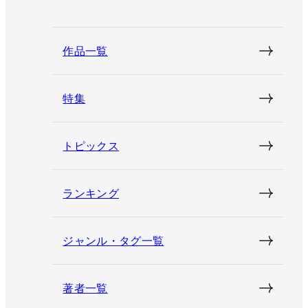
作品一覧
特集
トピックス
ランキング
ジャンル・タグ一覧
著者一覧